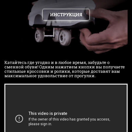
ИНСТРУКЦИЯ
Катайтесь где угодно и в любое время, забудьте о
сменной обуви! Одним нажатием кнопки вы получаете
стильные кроссовки и ролики, которые доставят вам
максимальное удовольствие от прогулки.