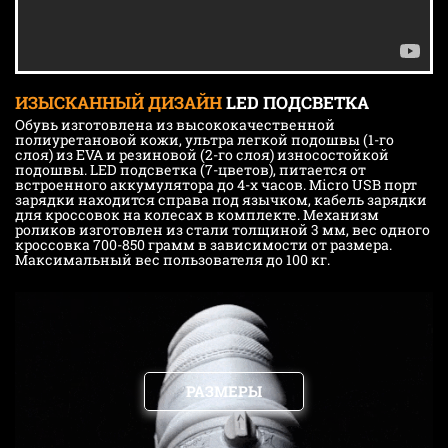
ИЗЫСКАННЫЙ ДИЗАЙН
LED ПОДСВЕТКА
Обувь изготовлена из высококачественной
полиуретановой кожи, ультра легкой подошвы (1-го
слоя) из EVA и резиновой (2-го слоя) износостойкой
подошвы. LED подсветка (7-цветов), питается от
встроенного аккумулятора до 4-х часов. Micro USB порт
зарядки находится справа под язычком, кабель зарядки
для кроссовок на колесах в комплекте. Механизм
роликов изготовлен из стали толщиной 3 мм, вес одного
кроссовка 700-850 грамм в зависимости от размера.
Максимальный вес пользователя до 100 кг.
РАЗМЕРЫ