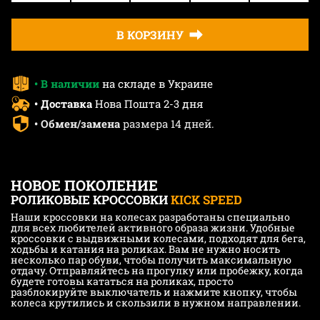
В КОРЗИНУ
• В наличии
на складе в Украине
• Доставка
Нова Пошта 2-3 дня
• Обмен/замена
размера 14 дней.
НОВОЕ ПОКОЛЕНИЕ
РОЛИКОВЫЕ КРОССОВКИ
KICK SPEED
Наши кроссовки на колесах разработаны специально
для всех любителей активного образа жизни. Удобные
кроссовки с выдвижными колесами, подходят для бега,
ходьбы и катания на роликах. Вам не нужно носить
несколько пар обуви, чтобы получить максимальную
отдачу. Отправляйтесь на прогулку или пробежку, когда
будете готовы кататься на роликах, просто
разблокируйте выключатель и нажмите кнопку, чтобы
колеса крутились и скользили в нужном направлении.