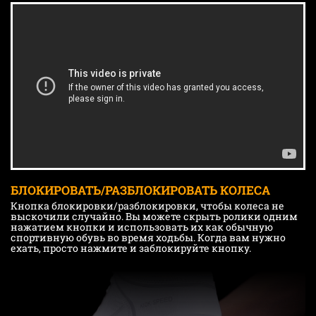
БЛОКИРОВАТЬ/РАЗБЛОКИРОВАТЬ КОЛЕСА
Кнопка блокировки/разблокировки, чтобы колеса не
выскочили случайно. Вы можете скрыть ролики одним
нажатием кнопки и использовать их как обычную
спортивную обувь во время ходьбы. Когда вам нужно
ехать, просто нажмите и заблокируйте кнопку.